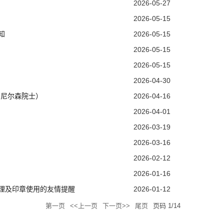
2026-05-27
2026-05-15
知
2026-05-15
2026-05-15
2026-05-15
2026-04-30
姆斯·尼尔森院士）
2026-04-16
2026-04-01
2026-03-19
2026-03-16
2026-02-12
2026-01-16
理及印章使用的友情提醒
2026-01-12
第一页
<<上一页
下一页>>
尾页
页码
1
/
14