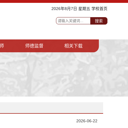
2026年8月7日 星期五
学校首页
搜索
师
师德监督
相关下载
2026-06-22