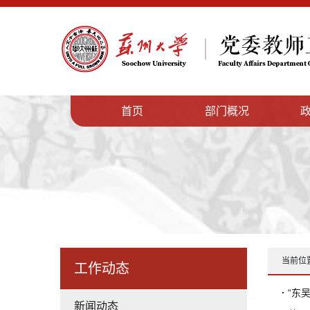
首页
部门概况
当前位
工作动态
·
“东
新闻动态