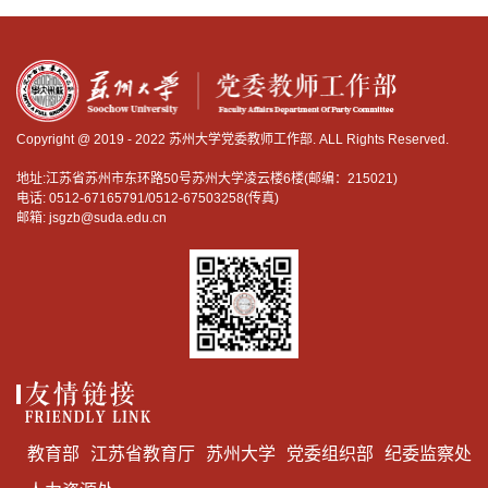
Copyright @ 2019 - 2022 苏州大学党委教师工作部. ALL Rights Reserved.
地址:江苏省苏州市东环路50号苏州大学凌云楼6楼(邮编：215021)
电话: 0512-67165791/0512-67503258(传真)
邮箱: jsgzb@suda.edu.cn
教育部
江苏省教育厅
苏州大学
党委组织部
纪委监察处