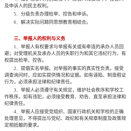
及申诉人的民主权利。
5、
分级负责办理检举、控告和申诉。
6、
解决实际问题同思想教育相结合。
三、举报人的权利与义务
1、
举报人有权要求与举报有关或有牵连的承办人员回
避；对受理机关及承办人员的失职行为和其它违纪行为，有
权提出检举、控告。
2、
提倡实名举报。对举报的事实的真实性负责。接受
调查询问时，应如实提供情况和证据。如有诬陷、制造假证
行为，必须承担法律和纪律责任。
3、
举报人必须遵守有关规定，维护社会秩序和学校工
作秩序。如有违犯，必须接受教育、劝告、直至承担法律和
纪律责任。
4、
举报人应接受党组织、国家行政机关和学校的正确
处理意见，不得提出与党纪、政纪和有关规章制度及政策规
定相抵触的要求。