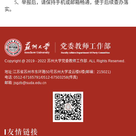
5、举报后，请保持手机或邮箱畅通，便于后续查办落
实。
Copyright @ 2019 - 2022 苏州大学党委教师工作部. ALL Rights Reserved.
地址:江苏省苏州市东环路50号苏州大学凌云楼6楼(邮编：215021)
电话: 0512-67165791/0512-67503258(传真)
邮箱: jsgzb@suda.edu.cn