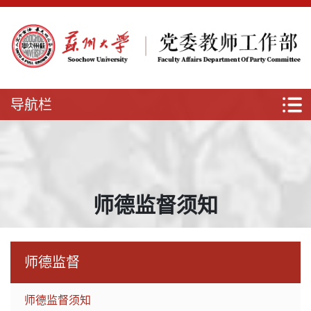
导航栏
师德监督须知
师德监督
师德监督须知