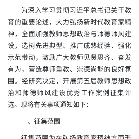
为深入学习贯彻习近平总书记关于教
育的重要论述，大力弘扬新时代教育家精
神，全面加强教师思想政治与师德师风建
设，选树先进典型、推广成熟经验、强化
示范带动，激励广大教师见贤思齐、奋发
有为，营造尊师重教、崇德尚能的良好氛
围。经研究决定，开展第五届教师思想政
治和师德师风建设优秀工作案例征集评
选。现将有关事项通知如下：
一、征集范围
征集范围为在弘扬教育家精神方面形