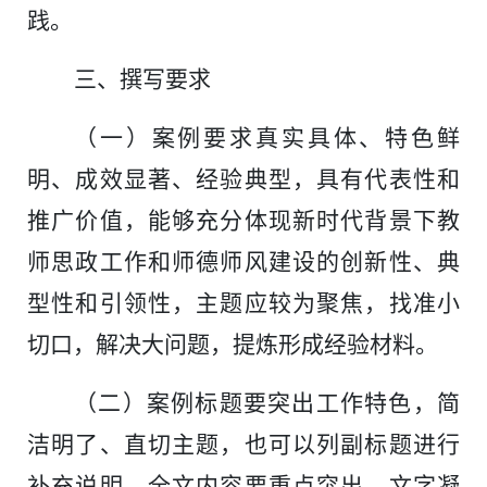
践。
三、撰写要求
（一）案例要求真实具体、特色鲜
明、成效显著、经验典型，具有代表性和
推广价值，能够充分体现新时代背景下教
师思政工作和师德师风建设的创新性、典
型性和引领性，主题应较为聚焦，找准小
切口，解决大问题，提炼形成经验材料。
（二）案例标题要突出工作特色，简
洁明了、直切主题，也可以列副标题进行
补充说明。全文内容要重点突出、文字凝