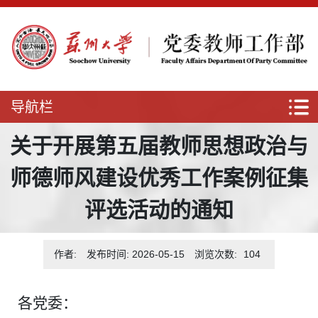
导航栏
关于开展第五届教师思想政治与
师德师风建设优秀工作案例征集
评选活动的通知
作者:
发布时间: 2026-05-15
浏览次数:
104
各党委：