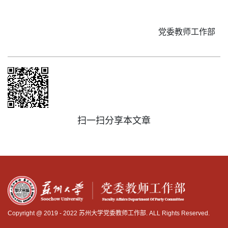
党委教师工作部
扫一扫分享本文章
Copyright @ 2019 - 2022 苏州大学党委教师工作部. ALL Rights Reserved.