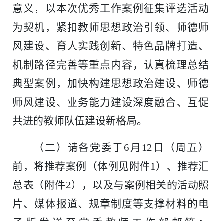
意义，以本次优秀工作案例征集评选活动
为契机，紧扣教师思想政治引领、师德师
风建设、育人实践创新、特色品牌打造、
机制路径完善等重点内容，认真梳理总结
典型案例，加快构建思想政治建设、师德
师风建设、业务能力建设深度融合、互促
共进的教师队伍建设新格局。
（二）请各党委于6月12日（周五）
前，将推荐案例（体例见附件1）、推荐汇
总表（附件2），以及与案例相关的活动照
片、媒体报道、规章制度等支撑材料的电