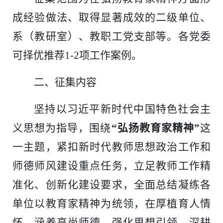
成经验做法、取得显著成效的二级单位、
系（教研室）、教职工党支部等。各党委
可择优推荐1-2项工作案例。
二、
征集内容
坚持以习近平新时代中国特色社会主
义思想为指导，围绕
“弘扬教育家精神”
这
一主题，紧扣新时代教师思想政治工作和
师德师风建设重点任务，立足教师工作精
准化、创新化建设要求，全面总结凝练各
单位以教育家精神为统领，在厚植育人情
怀、涵养高尚师德、强化思想引领、深耕