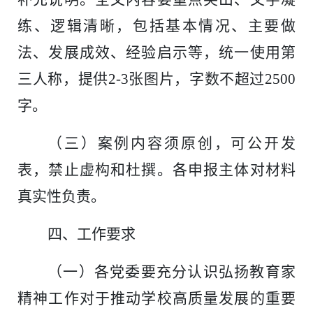
练、逻辑清晰，包括基本情况、主要做
法、发展成效、经验启示等，统一使用第
三人称，提供2-3张图片，字数不超过2500
字。
（三）案例内容须原创，可公开发
表，禁止虚构和杜撰。各申报主体对材料
真实性负责。
四、工作要求
（一）各党委要充分认识弘扬教育家
精神工作对于推动学校高质量发展的重要