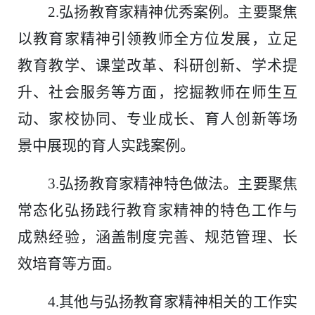
2.
弘扬教育家精神优秀案例。主要聚焦
以教育家精神引领教师全方位发展，立足
教育教学、课堂改革、科研创新、学术提
升、社会服务等方面，挖掘教师在师生互
动、家校协同、专业成长、育人创新等场
景中展现的育人实践案例。
3.
弘扬教育家精神特色做法。主要聚焦
常态化弘扬践行教育家精神的特色工作与
成熟经验，涵盖制度完善、规范管理、长
效培育等方面。
4.
其他与弘扬教育家精神相关的工作实