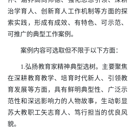
治学育人、创新育人工作机制等方面的探
索实践，形成有成效、有特色、可示范、
可推广的典型工作案例。
案例内容可选取但不限于以下方面：
1.
弘扬教育家精神典型选树。主要聚焦
在深耕教育教学、培育时代新人、引领教
育发展等方面，具有鲜明典型性、广泛示
范性和深远影响力的人物故事，生动彰显
苏大教职工矢志育人、笃行担当的优良风
貌。