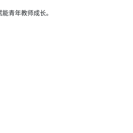
赋能青年教师成长。