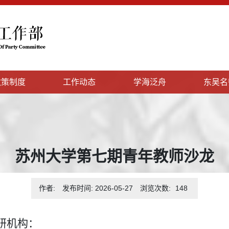
政策制度
工作动态
学海泛舟
东吴名
苏州大学第七期青年教师沙龙
作者:
发布时间: 2026-05-27
浏览次数:
148
研机构：