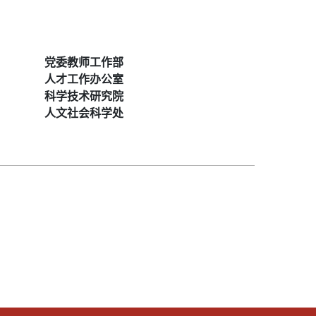
党委教师工作部
人才工作办公室
科学技术研究院
人文社会科学处