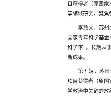
目获得者（原国家
等领域研究，聚焦
李耀文，苏州
国家青年科学基金A
科学家”。长期从
新成果。
第五娟，苏州
项目获得者（原国
学救治中关键的放