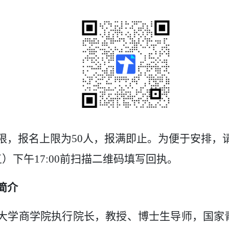
限，报名上限为50人，报满即止。为便于安排，
五）下午17:00前扫描二维码填写回执。
简介
大学商学院执行院长，教授、博士生导师，国家