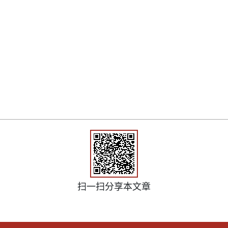
扫一扫分享本文章