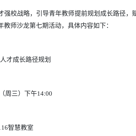
才强校战略，引导青年教师提前规划成长路径，
年教师沙龙第七期活动，具体内容如下：
人才成长路径规划
（周三）下午14:00
16智慧教室