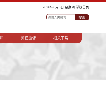
2026年8月6日 星期四
学校首页
搜索
师
师德监督
相关下载