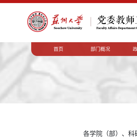
首页
部门概况
各学院（部）、科